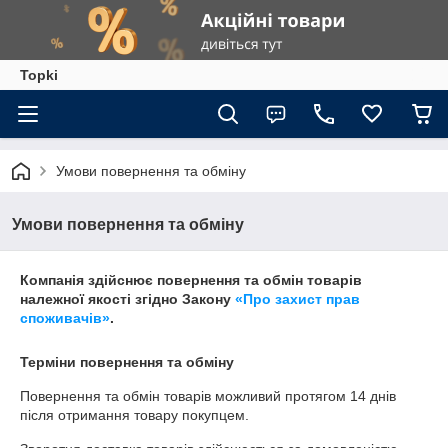
Topki
Умови повернення та обміну
Умови повернення та обміну
Компанія здійснює повернення та обмін товарів
належної якості згідно Закону
«Про захист прав
споживачів»
.
Терміни повернення та обміну
Повернення та обмін товарів можливий протягом
14 днів
після отримання товару покупцем.