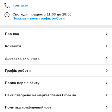
Контакти
Сьогодні працює з 11:00 до 18:00
Показати весь графік роботи
Про нас
Контакти
Доставка та оплата
Графік роботи
Повна версія сайту
Сайт створено на маркетплейсі
Prom.ua
Політика конфіденційності