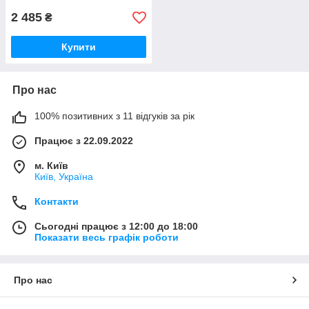
2 485
₴
Купити
Про нас
100% позитивних з 11 відгуків за рік
Працює з 22.09.2022
м. Київ
Київ, Україна
Контакти
Сьогодні працює з 12:00 до 18:00
Показати весь графік роботи
Про нас