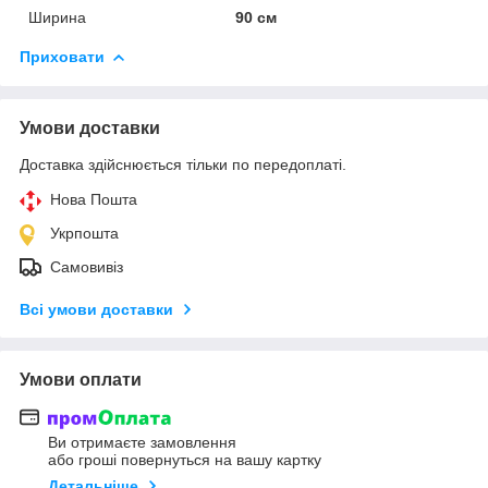
Ширина
90 см
Приховати
Умови доставки
Доставка здійснюється тільки по передоплаті.
Нова Пошта
Укрпошта
Самовивіз
Всі умови доставки
Умови оплати
Ви отримаєте замовлення
або гроші повернуться на вашу картку
Детальніше