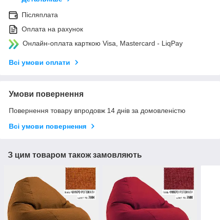
Післяплата
Оплата на рахунок
Онлайн-оплата карткою Visa, Mastercard - LiqPay
Всі умови оплати
Умови повернення
Повернення товару впродовж 14 днів за домовленістю
Всі умови повернення
З цим товаром також замовляють