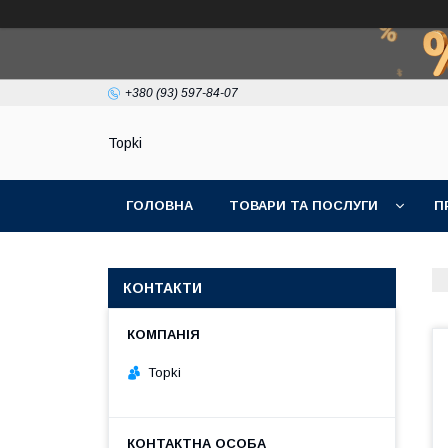
+380 (93) 597-84-07
Topki
ГОЛОВНА
ТОВАРИ ТА ПОСЛУГИ
П
КОНТАКТИ
Topki