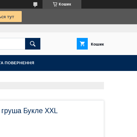
Кошик
Кошик
ТА ПОВЕРНЕННЯ
 груша Букле XXL