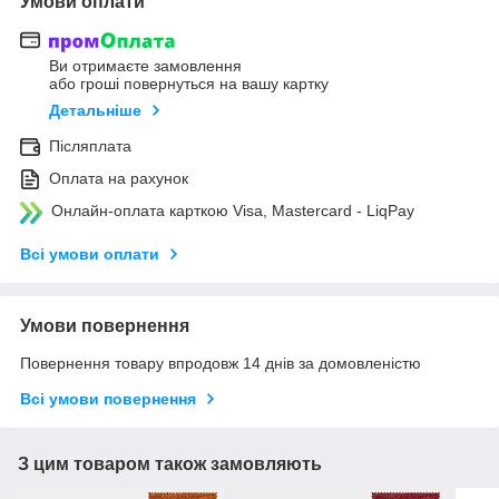
Умови оплати
Ви отримаєте замовлення
або гроші повернуться на вашу картку
Детальніше
Післяплата
Оплата на рахунок
Онлайн-оплата карткою Visa, Mastercard - LiqPay
Всі умови оплати
Умови повернення
Повернення товару впродовж 14 днів за домовленістю
Всі умови повернення
З цим товаром також замовляють