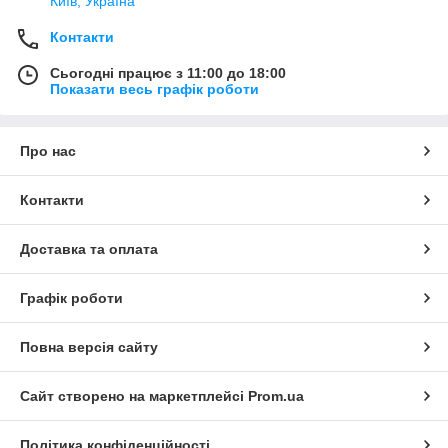
Київ, Україна
Контакти
Сьогодні працює з 11:00 до 18:00
Показати весь графік роботи
Про нас
Контакти
Доставка та оплата
Графік роботи
Повна версія сайту
Сайт створено на маркетплейсі
Prom.ua
Політика конфіденційності