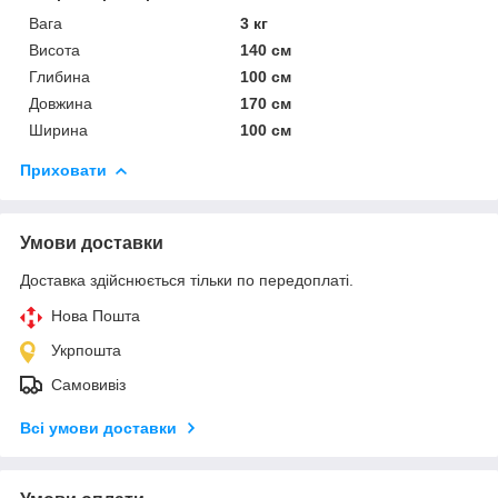
Вага
3 кг
Висота
140 см
Глибина
100 см
Довжина
170 см
Ширина
100 см
Приховати
Умови доставки
Доставка здійснюється тільки по передоплаті.
Нова Пошта
Укрпошта
Самовивіз
Всі умови доставки