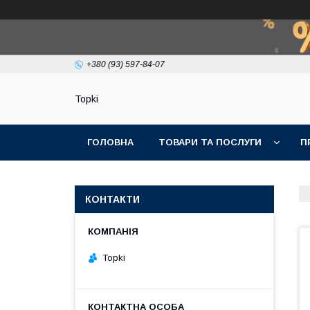
+380 (93) 597-84-07
Topki
ГОЛОВНА
ТОВАРИ ТА ПОСЛУГИ
П
КОНТАКТИ
Topki