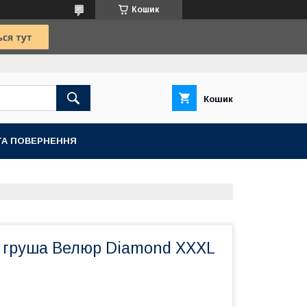
Кошик
Кошик
ТА ПОВЕРНЕННЯ
к груша Велюр Diamond XXXL