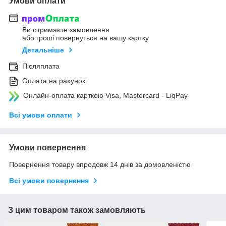
Умови оплати
Ви отримаєте замовлення
або гроші повернуться на вашу картку
Детальніше
Післяплата
Оплата на рахунок
Онлайн-оплата карткою Visa, Mastercard - LiqPay
Всі умови оплати
Умови повернення
Повернення товару впродовж 14 днів за домовленістю
Всі умови повернення
З цим товаром також замовляють