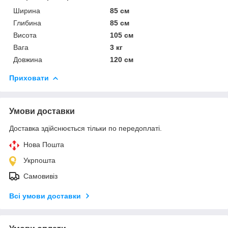
Ширина
85 см
Глибина
85 см
Висота
105 см
Вага
3 кг
Довжина
120 см
Приховати
Умови доставки
Доставка здійснюється тільки по передоплаті.
Нова Пошта
Укрпошта
Самовивіз
Всі умови доставки