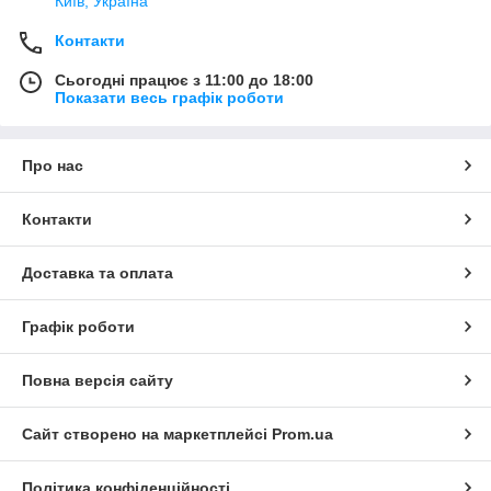
Київ, Україна
Контакти
Сьогодні працює з 11:00 до 18:00
Показати весь графік роботи
Про нас
Контакти
Доставка та оплата
Графік роботи
Повна версія сайту
Сайт створено на маркетплейсі
Prom.ua
Політика конфіденційності