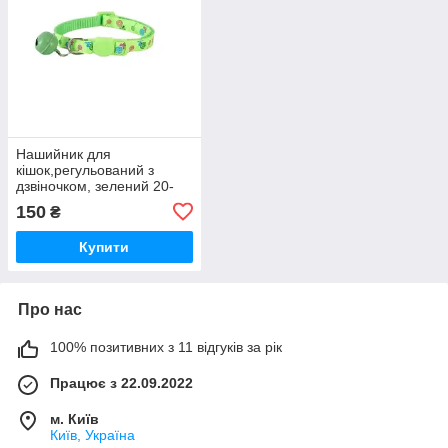
Нашийник для
кішок,регульований з
дзвіночком, зелений 20-
30см
150
₴
Купити
Про нас
100% позитивних з 11 відгуків за рік
Працює з 22.09.2022
м. Київ
Київ, Україна