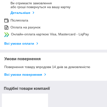
Ви отримаєте замовлення
або гроші повернуться на вашу картку
Детальніше
Післяплата
Оплата на рахунок
Онлайн-оплата карткою Visa, Mastercard - LiqPay
Всі умови оплати
Умови повернення
Повернення товару впродовж 14 днів за домовленістю
Всі умови повернення
Подібні товари компанії