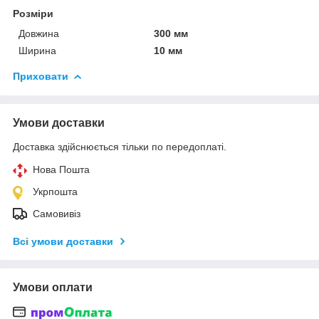
Розміри
Довжина
300 мм
Ширина
10 мм
Приховати
Умови доставки
Доставка здійснюється тільки по передоплаті.
Нова Пошта
Укрпошта
Самовивіз
Всі умови доставки
Умови оплати