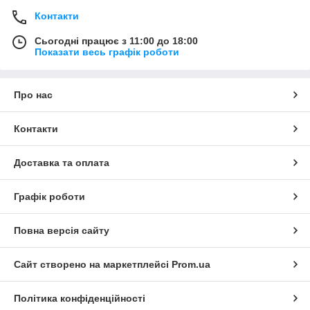
Контакти
Сьогодні працює з 11:00 до 18:00
Показати весь графік роботи
Про нас
Контакти
Доставка та оплата
Графік роботи
Повна версія сайту
Сайт створено на маркетплейсі
Prom.ua
Політика конфіденційності