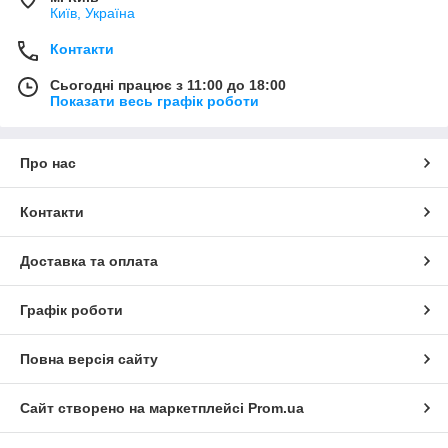
Київ, Україна
Контакти
Сьогодні працює з 11:00 до 18:00
Показати весь графік роботи
Про нас
Контакти
Доставка та оплата
Графік роботи
Повна версія сайту
Сайт створено на маркетплейсі
Prom.ua