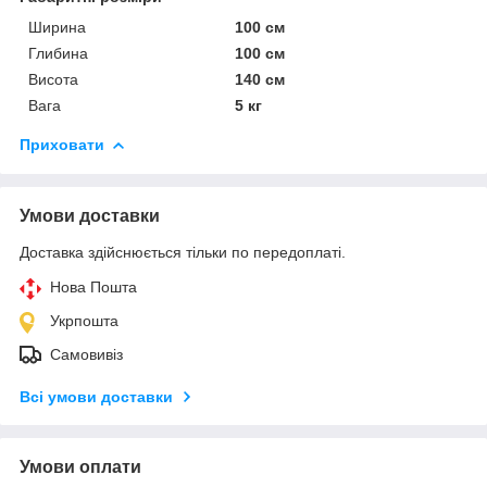
Ширина
100 см
Глибина
100 см
Висота
140 см
Вага
5 кг
Приховати
Умови доставки
Доставка здійснюється тільки по передоплаті.
Нова Пошта
Укрпошта
Самовивіз
Всі умови доставки
Умови оплати