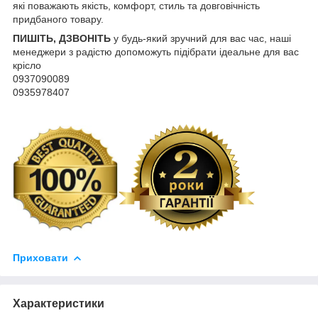
які поважають якість, комфорт, стиль та довговічність
придбаного товару.
ПИШІТЬ, ДЗВОНІТЬ
у будь-який зручний для вас час, наші
менеджери з радістю допоможуть підібрати ідеальне для вас
крісло
0937090089
0935978407
Приховати
Характеристики