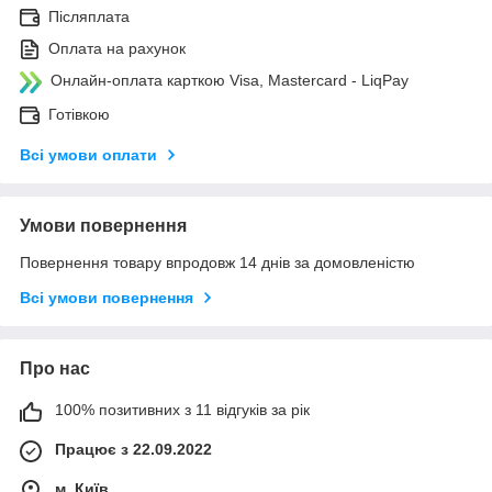
Післяплата
Оплата на рахунок
Онлайн-оплата карткою Visa, Mastercard - LiqPay
Готівкою
Всі умови оплати
Умови повернення
Повернення товару впродовж 14 днів за домовленістю
Всі умови повернення
Про нас
100% позитивних з 11 відгуків за рік
Працює з 22.09.2022
м. Київ