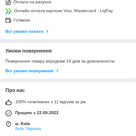
Оплата на рахунок
Онлайн-оплата карткою Visa, Mastercard - LiqPay
Готівкою
Всі умови оплати
Умови повернення
Повернення товару впродовж 14 днів за домовленістю
Всі умови повернення
Про нас
100% позитивних з 11 відгуків за рік
Працює з 22.09.2022
м. Київ
Київ, Україна