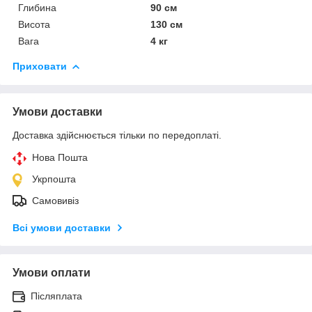
Глибина
90 см
Висота
130 см
Вага
4 кг
Приховати
Умови доставки
Доставка здійснюється тільки по передоплаті.
Нова Пошта
Укрпошта
Самовивіз
Всі умови доставки
Умови оплати
Післяплата