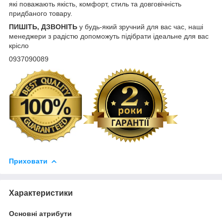
які поважають якість, комфорт, стиль та довговічність
придбаного товару.
ПИШІТЬ, ДЗВОНІТЬ
у будь-який зручний для вас час, наші
менеджери з радістю допоможуть підібрати ідеальне для вас
крісло
0937090089
Приховати
Характеристики
Основні атрибути