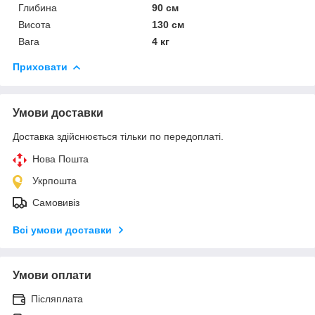
Глибина
90 см
Висота
130 см
Вага
4 кг
Приховати
Умови доставки
Доставка здійснюється тільки по передоплаті.
Нова Пошта
Укрпошта
Самовивіз
Всі умови доставки
Умови оплати
Післяплата