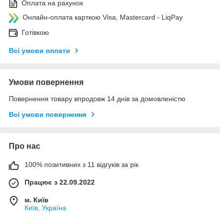
Оплата на рахунок
Онлайн-оплата карткою Visa, Mastercard - LiqPay
Готівкою
Всі умови оплати
Умови повернення
Повернення товару впродовж 14 днів за домовленістю
Всі умови повернення
Про нас
100% позитивних з 11 відгуків за рік
Працює з 22.09.2022
м. Київ
Київ, Україна