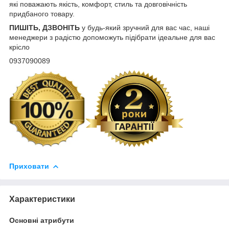
які поважають якість, комфорт, стиль та довговічність
придбаного товару.
ПИШІТЬ, ДЗВОНІТЬ
у будь-який зручний для вас час, наші
менеджери з радістю допоможуть підібрати ідеальне для вас
крісло
0937090089
Приховати
Характеристики
Основні атрибути