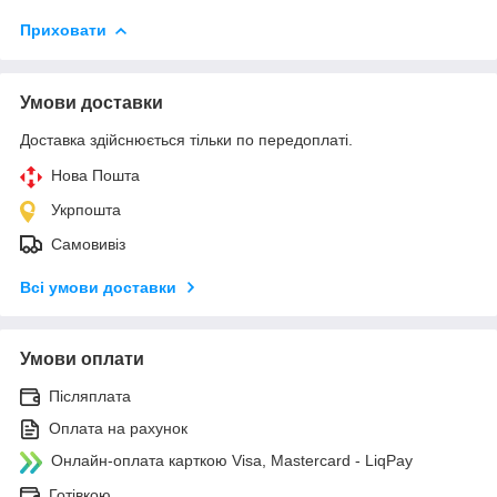
Приховати
Умови доставки
Доставка здійснюється тільки по передоплаті.
Нова Пошта
Укрпошта
Самовивіз
Всі умови доставки
Умови оплати
Післяплата
Оплата на рахунок
Онлайн-оплата карткою Visa, Mastercard - LiqPay
Готівкою