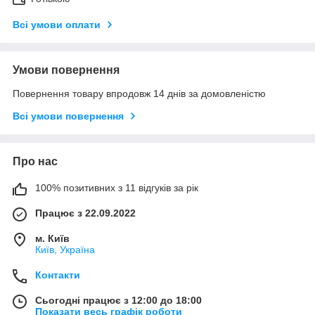
Всі умови оплати
Умови повернення
Повернення товару впродовж 14 днів за домовленістю
Всі умови повернення
Про нас
100% позитивних з 11 відгуків за рік
Працює з 22.09.2022
м. Київ
Київ, Україна
Контакти
Сьогодні працює з 12:00 до 18:00
Показати весь графік роботи