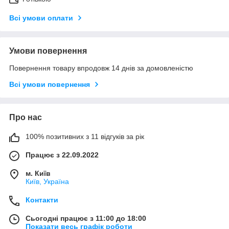
Всі умови оплати
Умови повернення
Повернення товару впродовж 14 днів за домовленістю
Всі умови повернення
Про нас
100% позитивних з 11 відгуків за рік
Працює з 22.09.2022
м. Київ
Київ, Україна
Контакти
Сьогодні працює з 11:00 до 18:00
Показати весь графік роботи