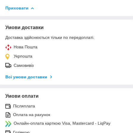
Приховати
Умови доставки
Доставка здійснюється тільки по передоплаті.
Нова Пошта
Укрпошта
Самовивіз
Всі умови доставки
Умови оплати
Післяплата
Оплата на рахунок
Онлайн-оплата карткою Visa, Mastercard - LiqPay
Готівкою