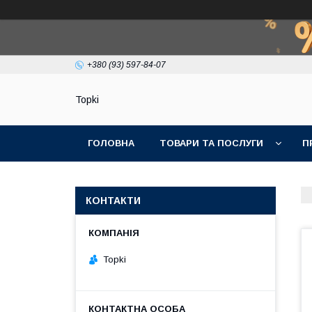
+380 (93) 597-84-07
Topki
ГОЛОВНА
ТОВАРИ ТА ПОСЛУГИ
П
КОНТАКТИ
Topki